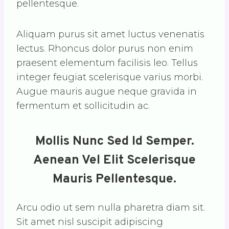
pellentesque.
Aliquam purus sit amet luctus venenatis
lectus. Rhoncus dolor purus non enim
praesent elementum facilisis leo. Tellus
integer feugiat scelerisque varius morbi.
Augue mauris augue neque gravida in
fermentum et sollicitudin ac.
Mollis Nunc Sed Id Semper.
Aenean Vel Elit Scelerisque
Mauris Pellentesque.
Arcu odio ut sem nulla pharetra diam sit.
Sit amet nisl suscipit adipiscing