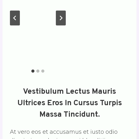
Vestibulum Lectus Mauris
Ultrices Eros In Cursus Turpis
Massa Tincidunt.
At vero eos et accusamus et iusto odio