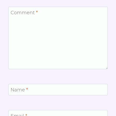
Comment
*
Name
*