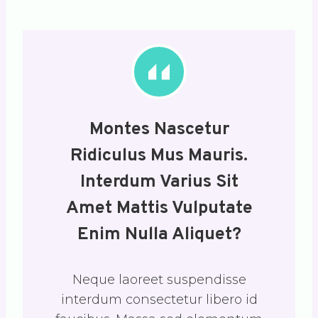
Montes Nascetur
Ridiculus Mus Mauris.
Interdum Varius Sit
Amet Mattis Vulputate
Enim Nulla Aliquet?
Neque laoreet suspendisse
interdum consectetur libero id