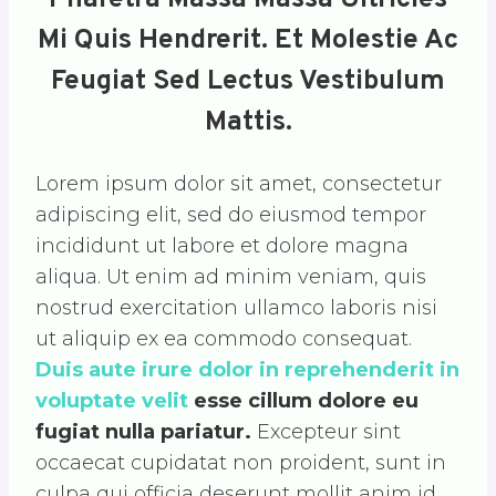
Mi Quis Hendrerit. Et Molestie Ac
Feugiat Sed Lectus Vestibulum
Mattis.
Lorem ipsum dolor sit amet, consectetur
adipiscing elit, sed do eiusmod tempor
incididunt ut labore et dolore magna
aliqua. Ut enim ad minim veniam, quis
nostrud exercitation ullamco laboris nisi
ut aliquip ex ea commodo consequat.
Duis aute irure dolor in reprehenderit in
voluptate velit
esse cillum dolore eu
fugiat nulla pariatur.
Excepteur sint
occaecat cupidatat non proident, sunt in
culpa qui officia deserunt mollit anim id