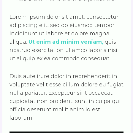
Lorem ipsum dolor sit amet, consectetur
adipiscing elit, sed do eiusmod tempor
incididunt ut labore et dolore magna
aliqua.
Ut enim ad minim veniam,
quis
nostrud exercitation ullamco laboris nisi
ut aliquip ex ea commodo consequat.
Duis aute irure dolor in reprehenderit in
voluptate velit esse cillum dolore eu fugiat
nulla pariatur. Excepteur sint occaecat
cupidatat non proident, sunt in culpa qui
officia deserunt mollit anim id est
laborum.