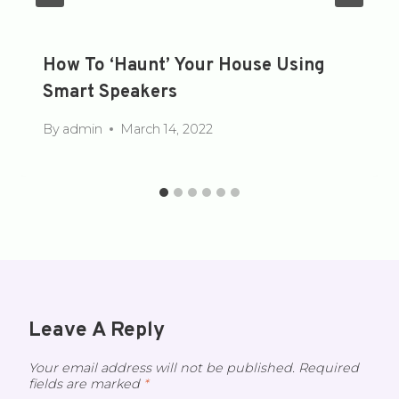
How To ‘Haunt’ Your House Using
Smart Speakers
By
admin
March 14, 2022
Leave A Reply
Your email address will not be published.
Required
fields are marked
*