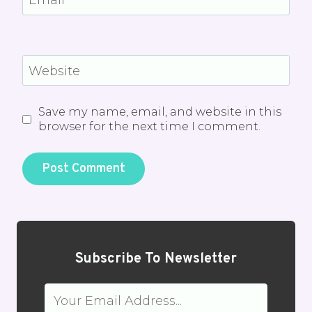
Email
*
Website
Save my name, email, and website in this
browser for the next time I comment.
Subscribe To Newsletter