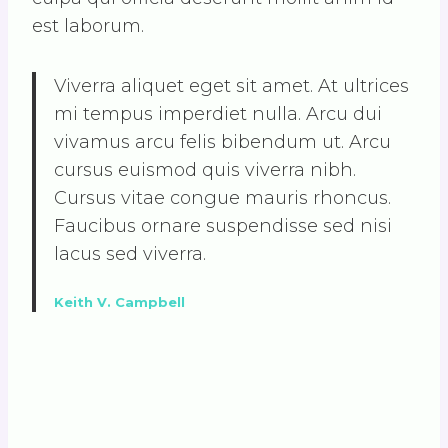
est laborum.
Viverra aliquet eget sit amet. At ultrices
mi tempus imperdiet nulla. Arcu dui
vivamus arcu felis bibendum ut. Arcu
cursus euismod quis viverra nibh.
Cursus vitae congue mauris rhoncus.
Faucibus ornare suspendisse sed nisi
lacus sed viverra.
Keith V. Campbell