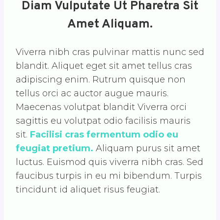
Diam Vulputate Ut Pharetra Sit
Amet Aliquam.
Viverra nibh cras pulvinar mattis nunc sed
blandit. Aliquet eget sit amet tellus cras
adipiscing enim. Rutrum quisque non
tellus orci ac auctor augue mauris.
Maecenas volutpat blandit Viverra orci
sagittis eu volutpat odio facilisis mauris
sit.
Facilisi cras fermentum odio eu
feugiat pretium.
Aliquam purus sit amet
luctus. Euismod quis viverra nibh cras. Sed
faucibus turpis in eu mi bibendum. Turpis
tincidunt id aliquet risus feugiat.