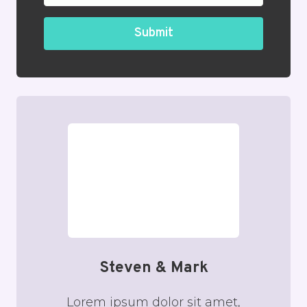
Submit
Steven & Mark
Lorem ipsum dolor sit amet,