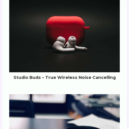
Studio Buds – True Wireless Noise Cancelling