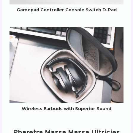
Gamepad Controller Console Switch D-Pad
Wireless Earbuds with Superior Sound
Pharetra Massa Massa Ultricies