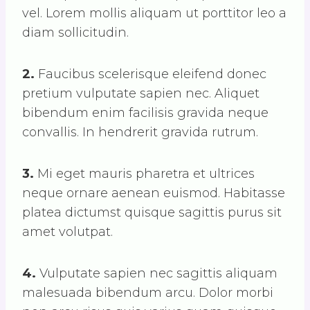
vel. Lorem mollis aliquam ut porttitor leo a
diam sollicitudin.
2.
Faucibus scelerisque eleifend donec
pretium vulputate sapien nec. Aliquet
bibendum enim facilisis gravida neque
convallis. In hendrerit gravida rutrum.
3.
Mi eget mauris pharetra et ultrices
neque ornare aenean euismod. Habitasse
platea dictumst quisque sagittis purus sit
amet volutpat.
4.
Vulputate sapien nec sagittis aliquam
malesuada bibendum arcu. Dolor morbi